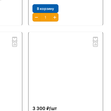
В корзину
3 300 ₽/
шт