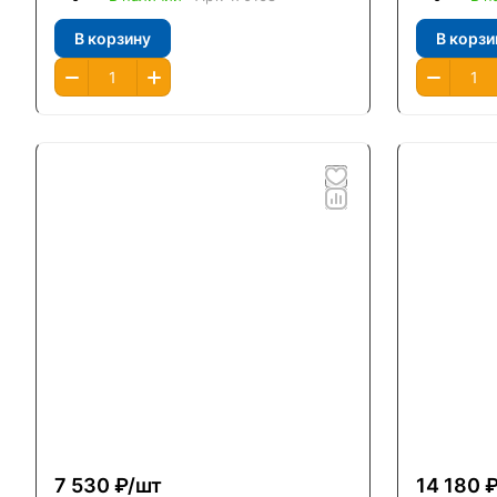
В корзину
В корзи
7 530 ₽/
шт
14 180 ₽