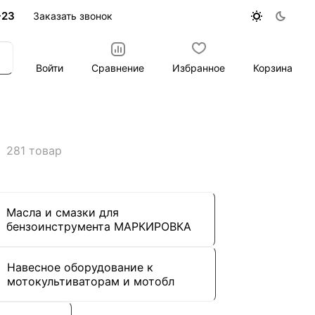
-23
Заказать звонок
Войти
Сравнение
Избранное
Корзина
281 товар
Масла и смазки для
бензоинструмента МАРКИРОВКА
Навесное оборудование к
мотокультиваторам и мотобл