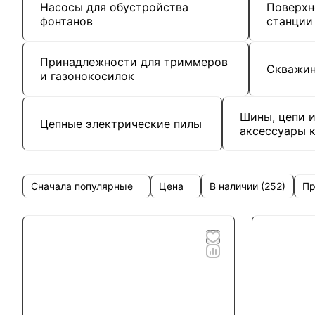
Насосы для обустройства
Поверхн
фонтанов
станции
Принадлежности для триммеров
Скважин
и газонокосилок
Шины, цепи 
Цепные электрические пилы
аксессуары 
Сначала популярные
Цена
Пр
В наличии (
252
)