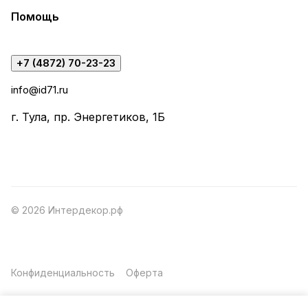
Помощь
+7 (4872) 70-23-23
info@id71.ru
г. Тула, пр. Энергетиков, 1Б
© 2026 Интердекор.рф
Конфиденциальность
Оферта