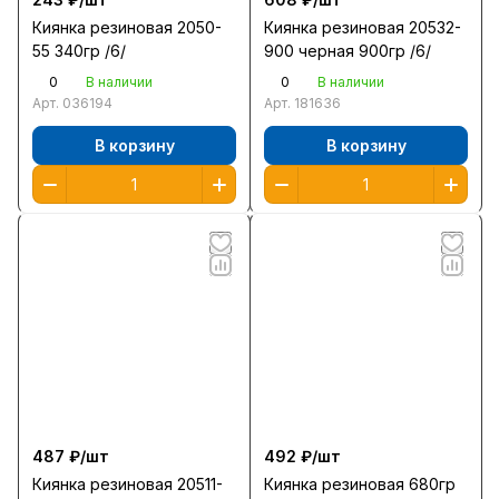
Киянка резиновая 2050-
Киянка резиновая 20532-
55 340гр /6/
900 черная 900гр /6/
0
0
В наличии
В наличии
Арт.
036194
Арт.
181636
В корзину
В корзину
487 ₽/
шт
492 ₽/
шт
Киянка резиновая 20511-
Киянка резиновая 680гр