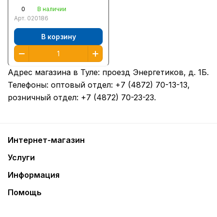
0
В наличии
Арт.
020186
В корзину
Адрес магазина в Туле:
проезд Энергетиков, д. 1Б
.
Телефоны: оптовый отдел:
+7 (4872) 70-13-13
,
розничный отдел:
+7 (4872) 70-23-23
.
Интернет-магазин
Услуги
Информация
Помощь