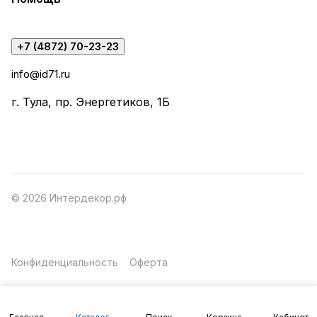
+7 (4872) 70-23-23
info@id71.ru
г. Тула, пр. Энергетиков, 1Б
© 2026 Интердекор.рф
Конфиденциальность
Оферта