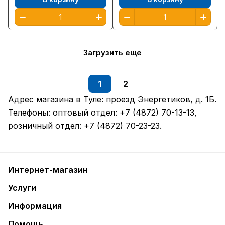
Загрузить еще
1
2
Адрес магазина в Туле:
проезд Энергетиков, д. 1Б
.
Телефоны: оптовый отдел:
+7 (4872) 70-13-13
,
розничный отдел:
+7 (4872) 70-23-23
.
Интернет-магазин
Услуги
Информация
Помощь