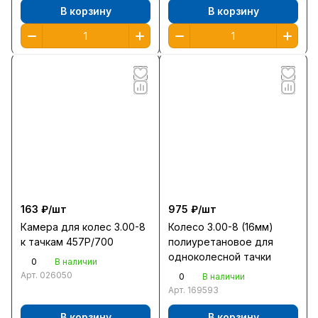
В корзину
В корзину
163 ₽/
шт
975 ₽/
шт
Камера для колес 3.00-8
Колесо 3.00-8 (16мм)
к тачкам 457Р/700
полиуретановое для
одноколесной тачки
0
В наличии
Арт.
026050
0
В наличии
Арт.
169593
В корзину
В корзину