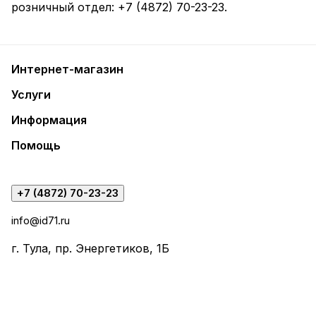
розничный отдел:
+7 (4872) 70-23-23
.
Интернет-магазин
Услуги
Информация
Помощь
+7 (4872) 70-23-23
info@id71.ru
г. Тула, пр. Энергетиков, 1Б