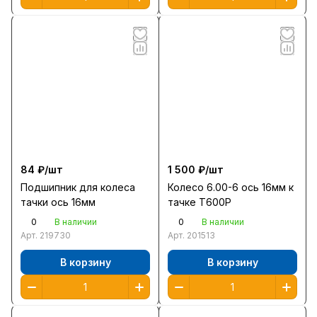
84 ₽/
шт
1 500 ₽/
шт
Подшипник для колеса
Колесо 6.00-6 ось 16мм к
тачки ось 16мм
тачке T600P
0
0
В наличии
В наличии
Арт.
219730
Арт.
201513
В корзину
В корзину