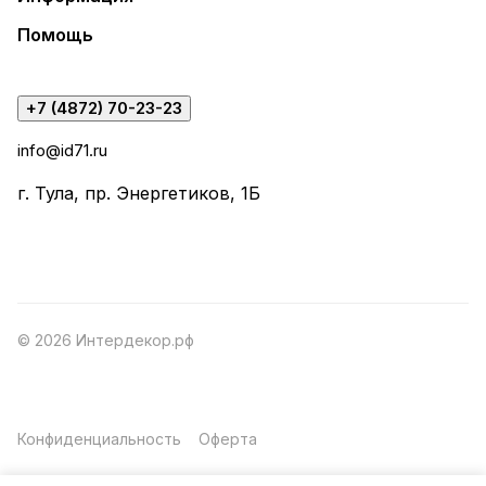
Помощь
+7 (4872) 70-23-23
info@id71.ru
г. Тула, пр. Энергетиков, 1Б
© 2026 Интердекор.рф
Конфиденциальность
Оферта