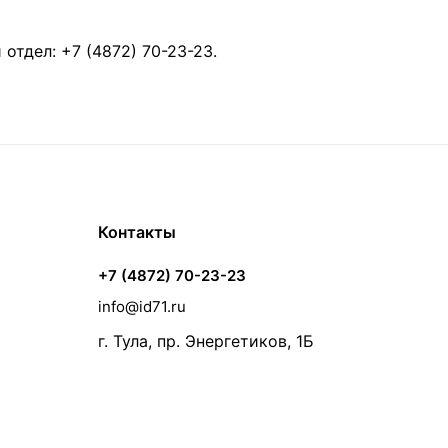
й отдел:
+7 (4872) 70-23-23
.
Контакты
+7 (4872) 70-23-23
info@id71.ru
г. Тула, пр. Энергетиков, 1Б