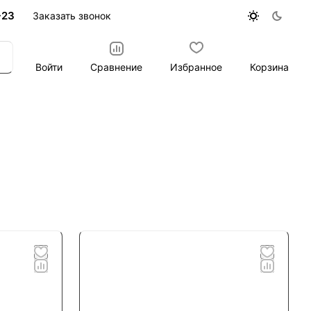
-23
Заказать звонок
Войти
Сравнение
Избранное
Корзина