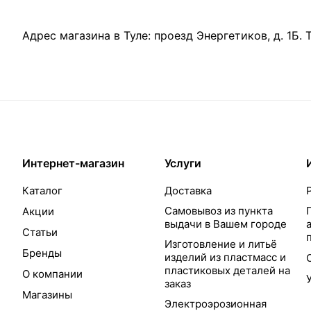
Адрес магазина в Туле:
проезд Энергетиков, д. 1Б
.
Интернет-магазин
Услуги
Каталог
Доставка
Самовывоз из пункта
Акции
выдачи в Вашем городе
Статьи
Изготовление и литьё
Бренды
изделий из пластмасс и
пластиковых деталей на
О компании
заказ
Магазины
Электроэрозионная