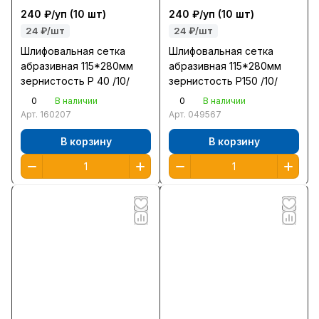
240 ₽/
уп
(10 шт)
240 ₽/
уп
(10 шт)
24 ₽/шт
24 ₽/шт
Шлифовальная сетка
Шлифовальная сетка
абразивная 115*280мм
абразивная 115*280мм
зернистость Р 40 /10/
зернистость Р150 /10/
0
0
В наличии
В наличии
Арт.
160207
Арт.
049567
В корзину
В корзину