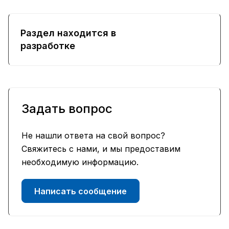
Раздел находится в
разработке
Задать вопрос
Не нашли ответа на свой вопрос?
Свяжитесь с нами, и мы предоставим
необходимую информацию.
Написать сообщение