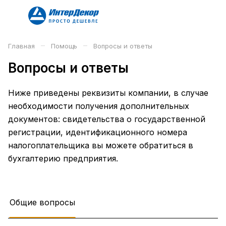
–
–
Главная
Помощь
Вопросы и ответы
Вопросы и ответы
Ниже приведены реквизиты компании, в случае
необходимости получения дополнительных
документов: свидетельства о государственной
регистрации, идентификационного номера
налогоплательщика вы можете обратиться в
бухгалтерию предприятия.
Общие вопросы