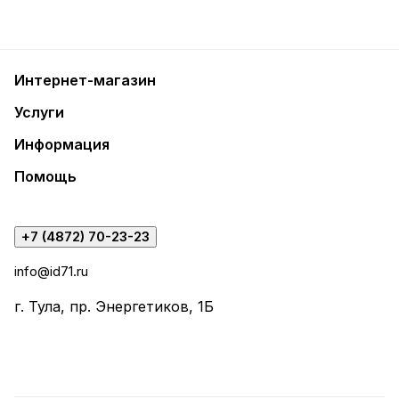
Интернет-магазин
Услуги
Информация
Помощь
+7 (4872) 70-23-23
info@id71.ru
г. Тула, пр. Энергетиков, 1Б