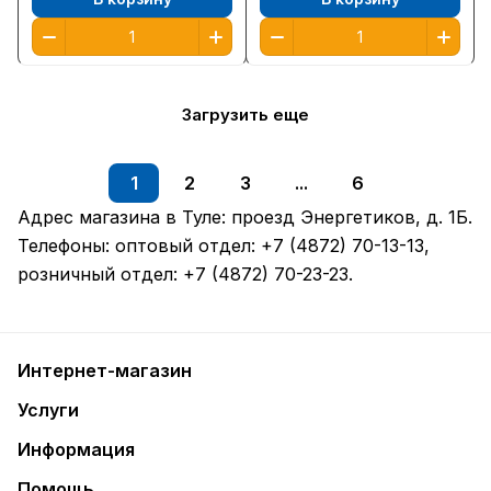
Загрузить еще
1
2
3
...
6
Адрес магазина в Туле:
проезд Энергетиков, д. 1Б
.
Телефоны: оптовый отдел:
+7 (4872) 70-13-13
,
розничный отдел:
+7 (4872) 70-23-23
.
Интернет-магазин
Услуги
Информация
Помощь