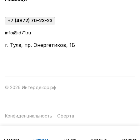
+7 (4872) 70-23-23
info@id71.ru
г. Тула, пр. Энергетиков, 1Б
© 2026 Интердекор.рф
Конфиденциальность
Оферта