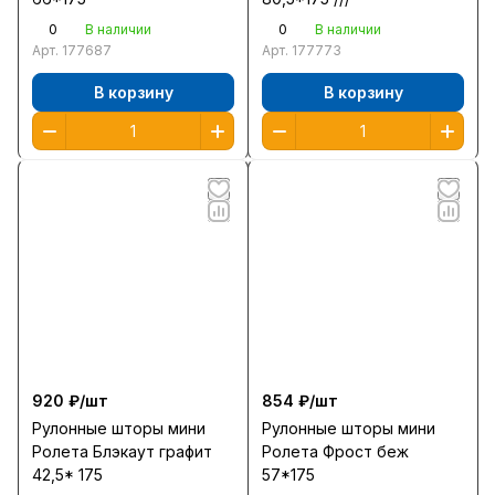
0
0
В наличии
В наличии
Арт.
177687
Арт.
177773
В корзину
В корзину
920 ₽/
шт
854 ₽/
шт
Рулонные шторы мини
Рулонные шторы мини
Ролета Блэкаут графит
Ролета Фрост беж
42,5* 175
57*175