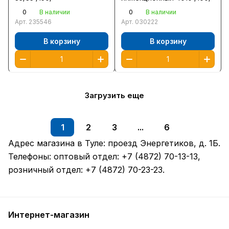
0
0
В наличии
В наличии
Арт.
235546
Арт.
030222
В корзину
В корзину
Загрузить еще
1
2
3
...
6
Адрес магазина в Туле:
проезд Энергетиков, д. 1Б
.
Телефоны: оптовый отдел:
+7 (4872) 70-13-13
,
розничный отдел:
+7 (4872) 70-23-23
.
Интернет-магазин