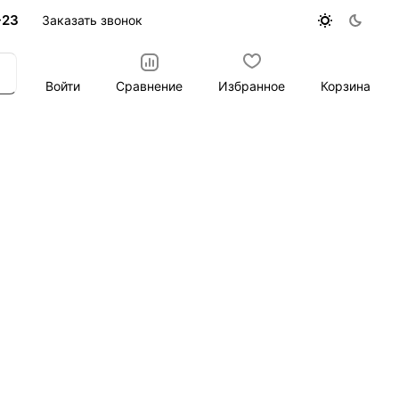
-23
Заказать звонок
Войти
Сравнение
Избранное
Корзина