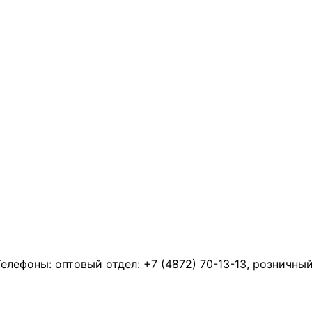
Телефоны: оптовый отдел:
+7 (4872) 70-13-13
, розничны