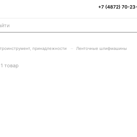
+7 (4872) 70-23
–
троинструмент, принадлежности
Ленточные шлифмашины
1 товар