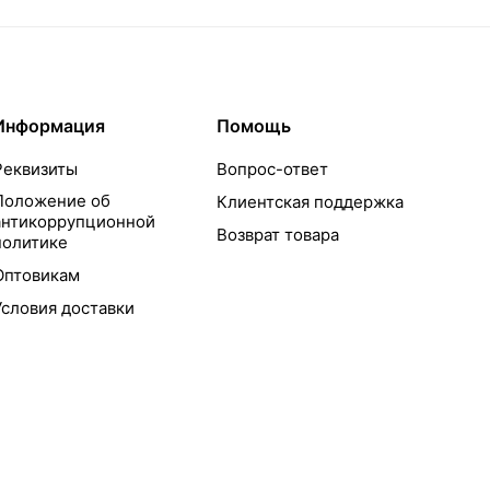
Информация
Помощь
Реквизиты
Вопрос-ответ
Положение об
Клиентская поддержка
антикоррупционной
Возврат товара
политике
Оптовикам
Условия доставки