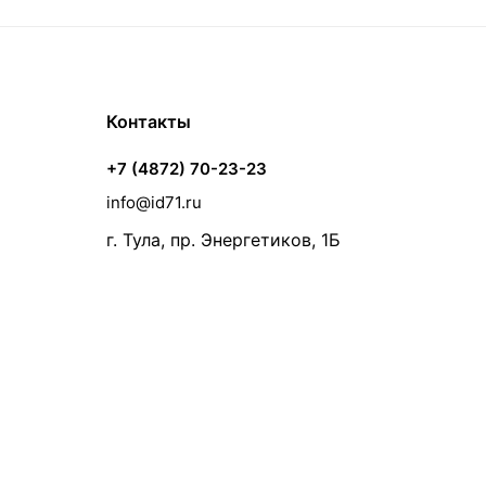
Контакты
+7 (4872) 70-23-23
info@id71.ru
г. Тула, пр. Энергетиков, 1Б