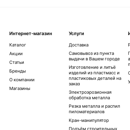
Интернет-магазин
Услуги
Каталог
Доставка
Самовывоз из пункта
Акции
выдачи в Вашем городе
Статьи
Изготовление и литьё
Бренды
изделий из пластмасс и
пластиковых деталей на
О компании
заказ
Магазины
Электроэрозионная
обработка металла
Резка металла и распил
пиломатериалов
Кран-манипулятор
Подъём строительных