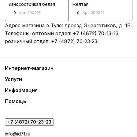
износостойкая белая
желтая
0
0
Арт.
200316
Арт.
200322
Адрес магазина в Туле:
проезд Энергетиков, д. 1Б
.
Телефоны: оптовый отдел:
+7 (4872) 70-13-13
,
розничный отдел:
+7 (4872) 70-23-23
.
Интернет-магазин
Услуги
Информация
Помощь
+7 (4872) 70-23-23
info@id71.ru