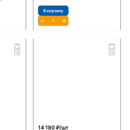
В корзину
14 180 ₽/
шт