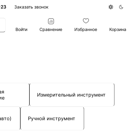
-23
Заказать звонок
Войти
Сравнение
Избранное
Корзина
ая
Измерительный инструмент
ие
авто)
Ручной инструмент