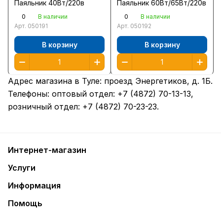
Паяльник 40Вт/220в
Паяльник 60Вт/65Вт/220в
0
0
В наличии
В наличии
Арт.
050191
Арт.
050192
В корзину
В корзину
Адрес магазина в Туле:
проезд Энергетиков, д. 1Б
.
Телефоны: оптовый отдел:
+7 (4872) 70-13-13
,
розничный отдел:
+7 (4872) 70-23-23
.
Интернет-магазин
Услуги
Информация
Помощь