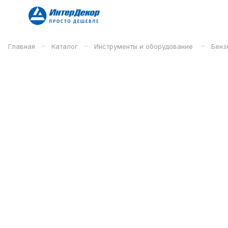
–
–
–
Главная
Каталог
Инструменты и оборудование
Бенз