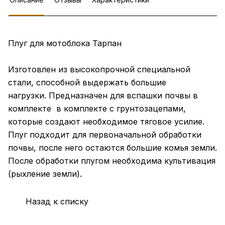
Плуг для мотоблока Тарпан
Изготовлен из высокопрочной специальной
стали, способной выдержать большие
нагрузки. Предназначен для вспашки почвы в
комплекте в комплекте с грунтозацепами,
которые создают необходимое тяговое усилие.
Плуг подходит для первоначальной обработки
почвы, после него остаются большие комья земли.
После обработки плугом необходима культивация
(рыхление земли).
Назад к списку