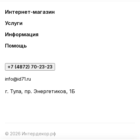
Интернет-магазин
Услуги
Информация
Помощь
+7 (4872) 70-23-23
info@id71.ru
г. Тула, пр. Энергетиков, 1Б
© 2026 Интердекор.рф