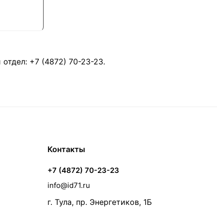
й отдел:
+7 (4872) 70-23-23
.
Контакты
+7 (4872) 70-23-23
info@id71.ru
г. Тула, пр. Энергетиков, 1Б