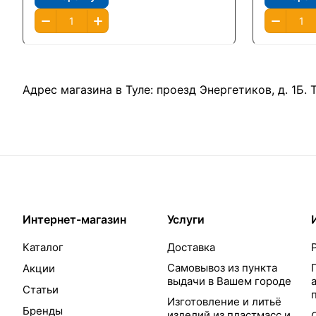
Адрес магазина в Туле:
проезд Энергетиков, д. 1Б
.
Интернет-магазин
Услуги
Каталог
Доставка
Самовывоз из пункта
Акции
выдачи в Вашем городе
Статьи
Изготовление и литьё
Бренды
изделий из пластмасс и