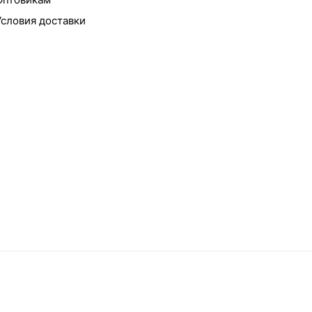
Условия доставки