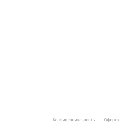
Конфиденциальность
Оферта