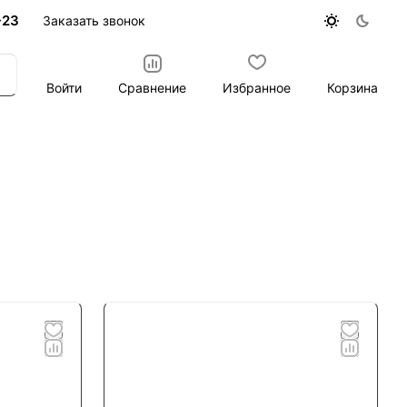
-23
Заказать звонок
Войти
Сравнение
Избранное
Корзина