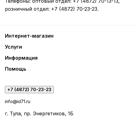
Телефоны: оптовый отдел:
+7 (4872) 70-13-13
,
розничный отдел:
+7 (4872) 70-23-23
.
Интернет-магазин
Услуги
Информация
Помощь
+7 (4872) 70-23-23
info@id71.ru
г. Тула, пр. Энергетиков, 1Б