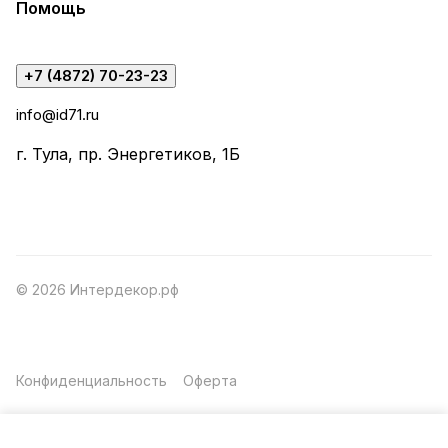
Помощь
+7 (4872) 70-23-23
info@id71.ru
г. Тула, пр. Энергетиков, 1Б
© 2026 Интердекор.рф
Конфиденциальность
Оферта