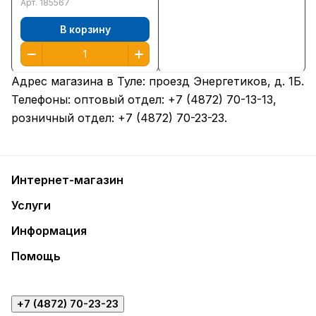
Арт.
185567
В корзину
Адрес магазина в Туле:
проезд Энергетиков, д. 1Б
.
Телефоны: оптовый отдел:
+7 (4872) 70-13-13
,
розничный отдел:
+7 (4872) 70-23-23
.
Интернет-магазин
Услуги
Информация
Помощь
+7 (4872) 70-23-23