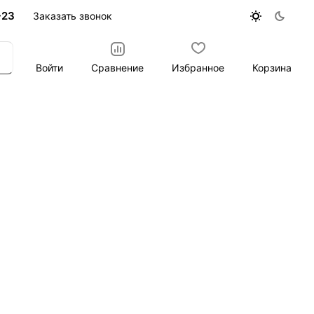
-23
Заказать звонок
Войти
Сравнение
Избранное
Корзина