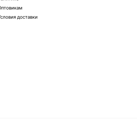
Оптовикам
Условия доставки