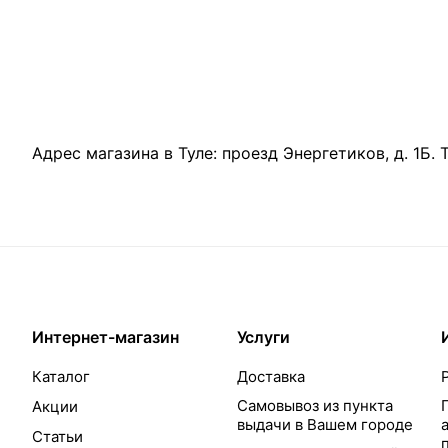
Адрес магазина в Туле:
проезд Энергетиков, д. 1Б
.
Интернет-магазин
Услуги
Каталог
Доставка
Самовывоз из пункта
Акции
выдачи в Вашем городе
Статьи