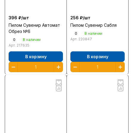
396 ₽/
шт
256 ₽/
шт
Пилом Сувенир Автомат
Пилом Сувенир Сабля
Обрез №6
0
В наличии
Арт.
220847
0
В наличии
Арт.
217635
В корзину
В корзину