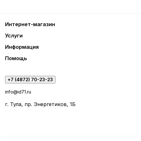
Интернет-магазин
Услуги
Информация
Помощь
+7 (4872) 70-23-23
info@id71.ru
г. Тула, пр. Энергетиков, 1Б