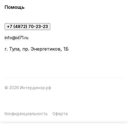
Помощь
+7 (4872) 70-23-23
info@id71.ru
г. Тула, пр. Энергетиков, 1Б
© 2026 Интердекор.рф
Конфиденциальность
Оферта