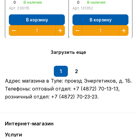
0
0
В наличии
В наличии
Арт.
230115
Арт.
131352
В корзину
В корзину
Загрузить еще
1
2
Адрес магазина в Туле:
проезд Энергетиков, д. 1Б
.
Телефоны: оптовый отдел:
+7 (4872) 70-13-13
,
розничный отдел:
+7 (4872) 70-23-23
.
Интернет-магазин
Услуги