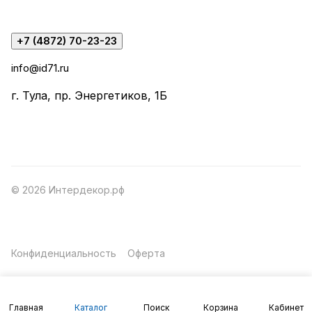
+7 (4872) 70-23-23
info@id71.ru
г. Тула, пр. Энергетиков, 1Б
© 2026 Интердекор.рф
Конфиденциальность
Оферта
Главная
Каталог
Поиск
Корзина
Кабинет