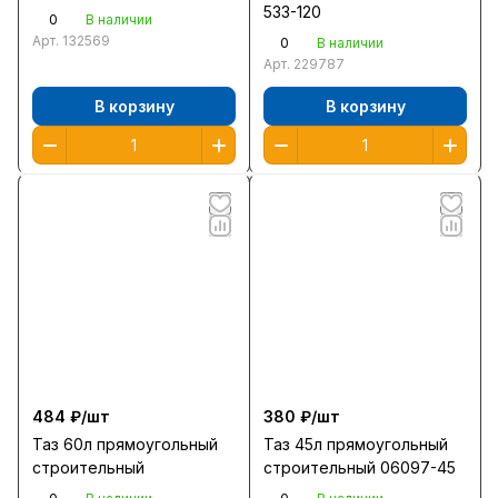
533-120
0
В наличии
Арт.
132569
0
В наличии
Арт.
229787
В корзину
В корзину
484 ₽/
шт
380 ₽/
шт
Таз 60л прямоугольный
Таз 45л прямоугольный
строительный
строительный 06097-45