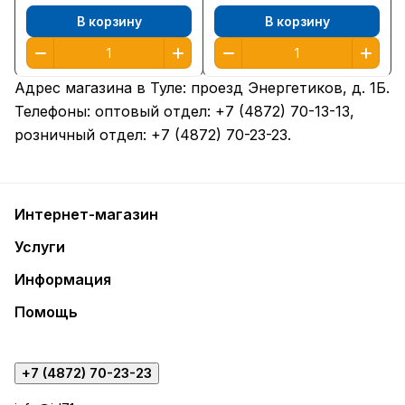
В корзину
В корзину
Адрес магазина в Туле:
проезд Энергетиков, д. 1Б
.
Телефоны: оптовый отдел:
+7 (4872) 70-13-13
,
розничный отдел:
+7 (4872) 70-23-23
.
Интернет-магазин
Услуги
Информация
Помощь
+7 (4872) 70-23-23