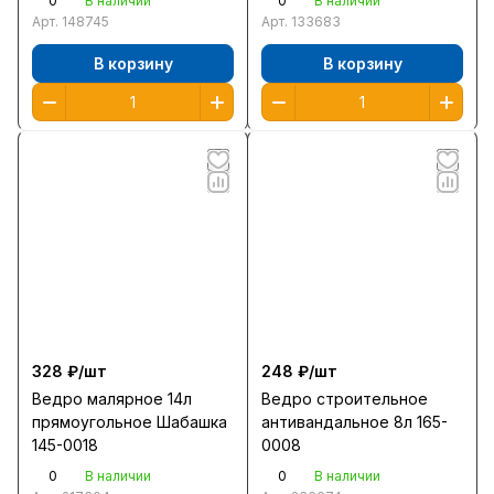
0
0
В наличии
В наличии
Арт.
148745
Арт.
133683
В корзину
В корзину
328 ₽/
шт
248 ₽/
шт
Ведро малярное 14л
Ведро строительное
прямоугольное Шабашка
антивандальное 8л 165-
145-0018
0008
0
0
В наличии
В наличии