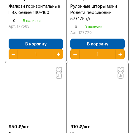
Жалюзи горизонтальные
Рулонные шторы мини
ПВХ белые 140*160
Ролета персиковый
57*175 ///
0
В наличии
Арт.
177565
0
В наличии
Арт.
177770
В корзину
В корзину
950 ₽/
шт
910 ₽/
шт