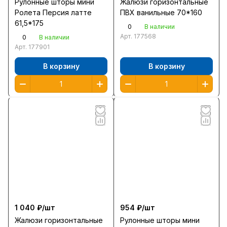
Рулонные шторы мини
Жалюзи горизонтальные
Ролета Персия латте
ПВХ ванильные 70*160
61,5*175
0
В наличии
Арт.
177568
0
В наличии
Арт.
177901
В корзину
В корзину
1 040 ₽/
шт
954 ₽/
шт
Жалюзи горизонтальные
Рулонные шторы мини