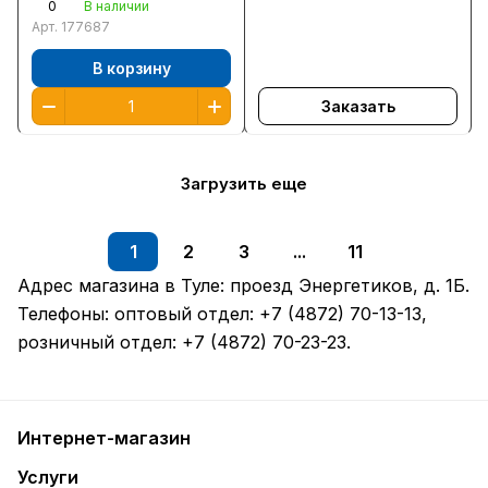
0
В наличии
Арт.
177687
В корзину
Заказать
Загрузить еще
1
2
3
...
11
Адрес магазина в Туле:
проезд Энергетиков, д. 1Б
.
Телефоны: оптовый отдел:
+7 (4872) 70-13-13
,
розничный отдел:
+7 (4872) 70-23-23
.
Интернет-магазин
Услуги