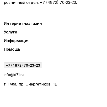
розничный отдел:
+7 (4872) 70-23-23
.
Интернет-магазин
Услуги
Информация
Помощь
+7 (4872) 70-23-23
info@id71.ru
г. Тула, пр. Энергетиков, 1Б