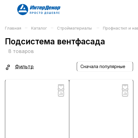
–
–
–
Главная
Каталог
Стройматериалы
Профнастил и н
Подсистема вентфасада
8 товаров
Фильтр
Сначала популярные