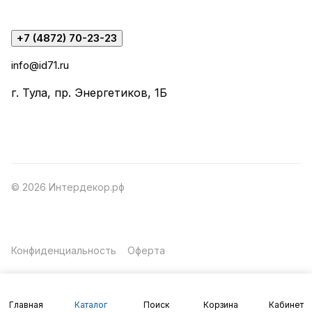
+7 (4872) 70-23-23
info@id71.ru
г. Тула, пр. Энергетиков, 1Б
© 2026 Интердекор.рф
Конфиденциальность
Оферта
Главная
Каталог
Поиск
Корзина
Кабинет