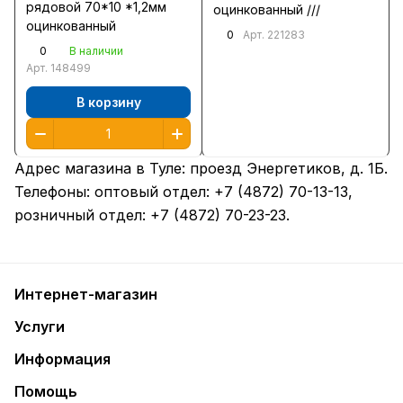
рядовой 70*10 *1,2мм
оцинкованный ///
оцинкованный
0
Арт.
221283
0
В наличии
Арт.
148499
В корзину
Адрес магазина в Туле:
проезд Энергетиков, д. 1Б
.
Телефоны: оптовый отдел:
+7 (4872) 70-13-13
,
розничный отдел:
+7 (4872) 70-23-23
.
Интернет-магазин
Услуги
Информация
Помощь