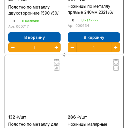
Ножницы по металлу
Полотно по металлу
прямые 240мм 2321 /6/
двухсторонние 1590 /50/
0
В наличии
0
В наличии
Арт.
000634
Арт.
000717
В корзину
В корзину
132 ₽/
шт
286 ₽/
шт
Полотно по металлу для
Ножницы малярные