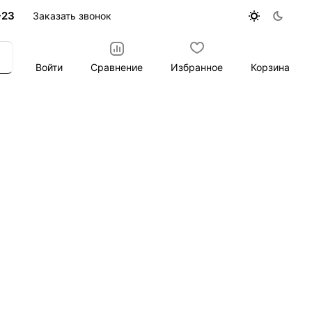
-23
Заказать звонок
Войти
Сравнение
Избранное
Корзина