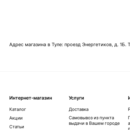
Адрес магазина в Туле:
проезд Энергетиков, д. 1Б
.
Интернет-магазин
Услуги
Каталог
Доставка
Самовывоз из пункта
Акции
выдачи в Вашем городе
Статьи