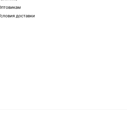
Оптовикам
Условия доставки