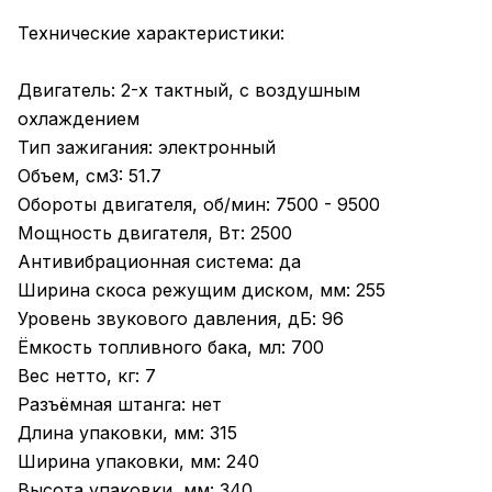
Технические характеристики:
Двигатель: 2-х тактный, с воздушным
охлаждением
Тип зажигания: электронный
Объем, см3: 51.7
Обороты двигателя, об/мин: 7500 - 9500
Мощность двигателя, Вт: 2500
Антивибрационная система: да
Ширина скоса режущим диском, мм: 255
Уровень звукового давления, дБ: 96
Ёмкость топливного бака, мл: 700
Вес нетто, кг: 7
Разъёмная штанга: нет
Длина упаковки, мм: 315
Ширина упаковки, мм: 240
Высота упаковки, мм: 340