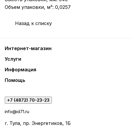
Объем упаковки, м³: 0,0257
Назад к списку
Интернет-магазин
Услуги
Информация
Помощь
+7 (4872) 70-23-23
info@id71.ru
г. Тула, пр. Энергетиков, 1Б