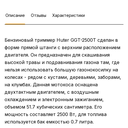
Описание
Отзывы
Характеристики
Бензиновый триммер Huter GGT-2500T сделан в
форме прямой штанги с верхним расположением
двигателя. Он предназначен для скашивания
высокой травы и подравнивания газона там, где
нельзя использовать большую газонокосилку на
колесах - рядом с кустами, деревьями, заборами,
на клумбах. Данная мотокоса оснащена
двухтактным двигателем, с воздушным
охлаждением и электронным зажиганием,
объемом 51.7 кубических сантиметра. Его
мощность составляет 2500 Вт, для топлива
используется бак емкостью 0.7 литра.