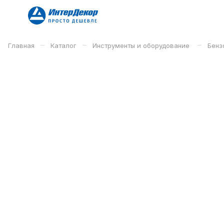
–
–
–
Главная
Каталог
Инструменты и оборудование
Бенз