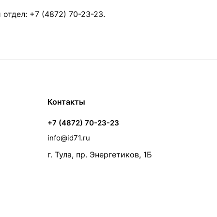
й отдел:
+7 (4872) 70-23-23
.
Контакты
+7 (4872) 70-23-23
info@id71.ru
г. Тула, пр. Энергетиков, 1Б