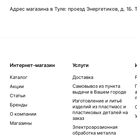
Адрес магазина в Туле:
проезд Энергетиков, д. 1Б
.
Интернет-магазин
Услуги
Каталог
Доставка
Самовывоз из пункта
Акции
выдачи в Вашем городе
Статьи
Изготовление и литьё
Бренды
изделий из пластмасс и
пластиковых деталей на
О компании
заказ
Магазины
Электроэрозионная
обработка металла