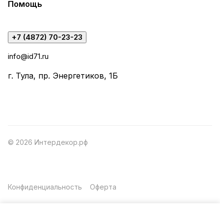
Помощь
+7 (4872) 70-23-23
info@id71.ru
г. Тула, пр. Энергетиков, 1Б
© 2026 Интердекор.рф
Конфиденциальность
Оферта