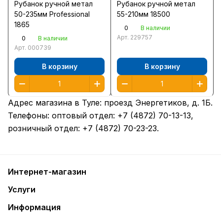
Рубанок ручной метал
Рубанок ручной метал
50-235мм Professional
55-210мм 18500
1865
0
В наличии
Арт.
229757
0
В наличии
Арт.
000739
В корзину
В корзину
Адрес магазина в Туле:
проезд Энергетиков, д. 1Б
.
Телефоны: оптовый отдел:
+7 (4872) 70-13-13
,
розничный отдел:
+7 (4872) 70-23-23
.
Интернет-магазин
Услуги
Информация