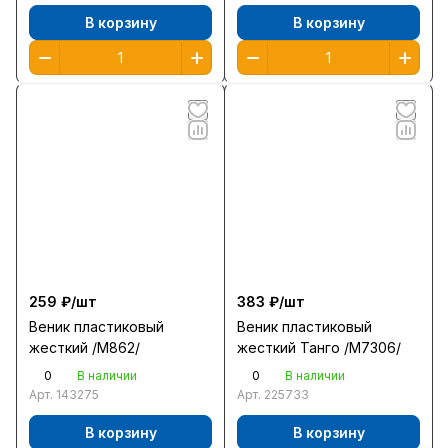
В корзину
В корзину
259 ₽/
шт
383 ₽/
шт
Веник пластиковый
Веник пластиковый
жесткий /М862/
жесткий Танго /М7306/
0
0
В наличии
В наличии
Арт.
143275
Арт.
225733
В корзину
В корзину