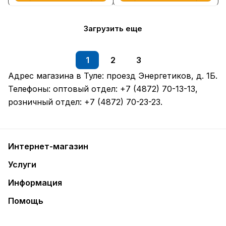
Загрузить еще
1
2
3
Адрес магазина в Туле:
проезд Энергетиков, д. 1Б
.
Телефоны: оптовый отдел:
+7 (4872) 70-13-13
,
розничный отдел:
+7 (4872) 70-23-23
.
Интернет-магазин
Услуги
Информация
Помощь