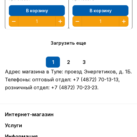
/12/
В корзину
В корзину
Загрузить еще
1
2
3
Адрес магазина в Туле:
проезд Энергетиков, д. 1Б
.
Телефоны: оптовый отдел:
+7 (4872) 70-13-13
,
розничный отдел:
+7 (4872) 70-23-23
.
Интернет-магазин
Услуги
Информация