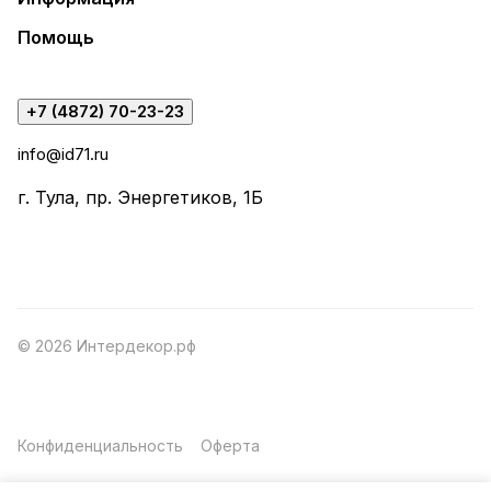
Помощь
+7 (4872) 70-23-23
info@id71.ru
г. Тула, пр. Энергетиков, 1Б
© 2026 Интердекор.рф
Конфиденциальность
Оферта