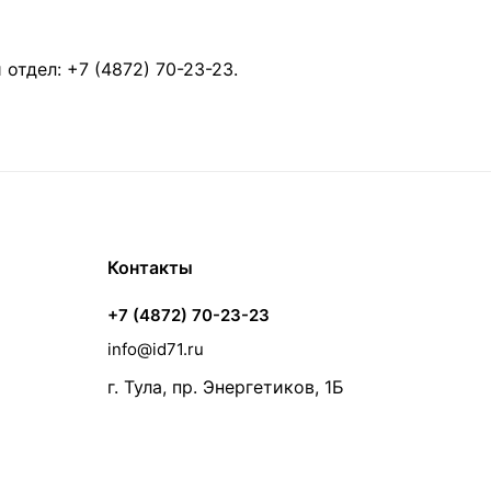
й отдел:
+7 (4872) 70-23-23
.
Контакты
+7 (4872) 70-23-23
info@id71.ru
г. Тула, пр. Энергетиков, 1Б