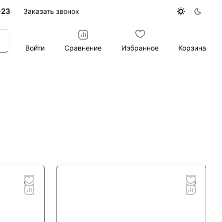
-23
Заказать звонок
Войти
Сравнение
Избранное
Корзина