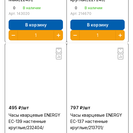
0
0
В наличии
В наличии
Арт.
143020
Арт.
214670
В корзину
В корзину
495 ₽/
шт
797 ₽/
шт
Часы кварцевые ENERGY
Часы кварцевые ENERGY
EC-139 настенные
EC-137 настенные
круглые/232404/
круглые/213701/