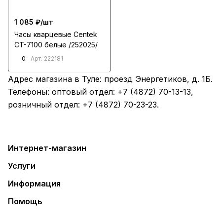
1 085 ₽/
шт
Часы кварцевые Centek
CT-7100 белые /252025/
0
Арт.
222181
Адрес магазина в Туле:
проезд Энергетиков, д. 1Б
.
Телефоны: оптовый отдел:
+7 (4872) 70-13-13
,
розничный отдел:
+7 (4872) 70-23-23
.
Интернет-магазин
Услуги
Информация
Помощь