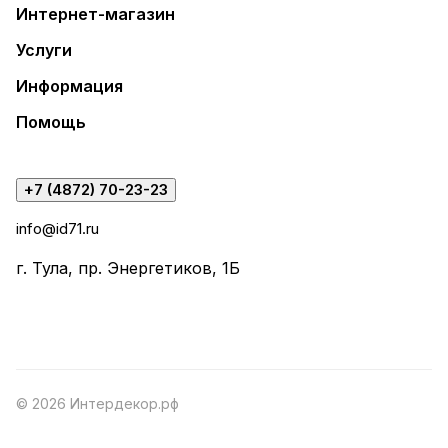
Интернет-магазин
Услуги
Информация
Помощь
+7 (4872) 70-23-23
info@id71.ru
г. Тула, пр. Энергетиков, 1Б
© 2026 Интердекор.рф