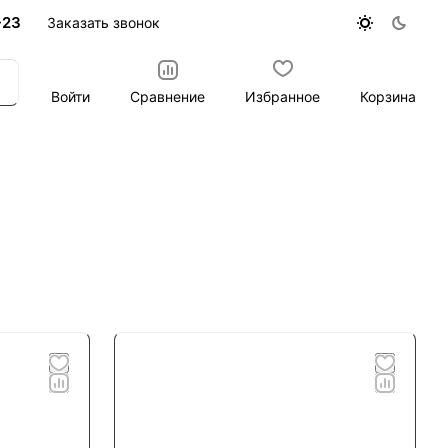
-23
Заказать звонок
Войти
Сравнение
Избранное
Корзина