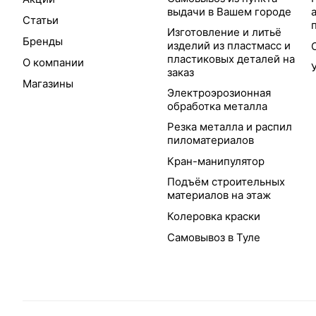
выдачи в Вашем городе
Статьи
Изготовление и литьё
Бренды
изделий из пластмасс и
пластиковых деталей на
О компании
заказ
Магазины
Электроэрозионная
обработка металла
Резка металла и распил
пиломатериалов
Кран-манипулятор
Подъём строительных
материалов на этаж
Колеровка краски
Самовывоз в Туле