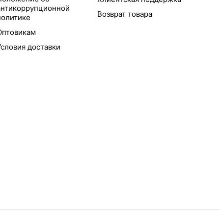
антикоррупционной
Возврат товара
политике
Оптовикам
Условия доставки