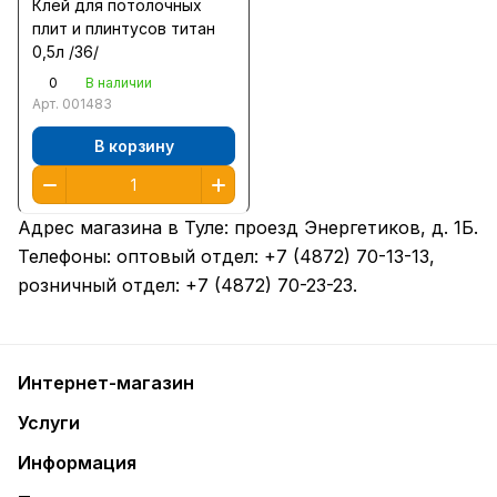
Клей для потолочных
плит и плинтусов титан
0,5л /36/
0
В наличии
Арт.
001483
В корзину
Адрес магазина в Туле:
проезд Энергетиков, д. 1Б
.
Телефоны: оптовый отдел:
+7 (4872) 70-13-13
,
розничный отдел:
+7 (4872) 70-23-23
.
Интернет-магазин
Услуги
Информация