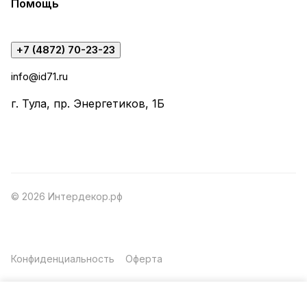
Помощь
+7 (4872) 70-23-23
info@id71.ru
г. Тула, пр. Энергетиков, 1Б
© 2026 Интердекор.рф
Конфиденциальность
Оферта