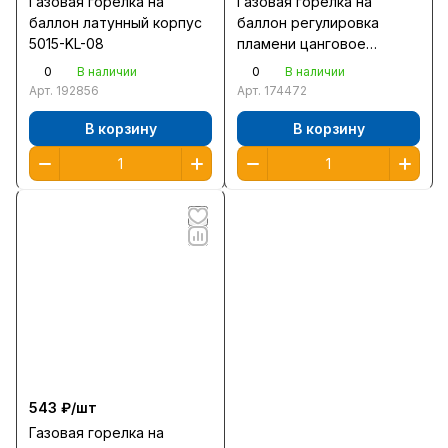
Газовая горелка на
Газовая горелка на
баллон латунный корпус
баллон регулировка
5015-KL-08
пламени цанговое
соединение 55588
0
0
В наличии
В наличии
Арт.
192856
Арт.
174472
В корзину
В корзину
543 ₽/
шт
Газовая горелка на