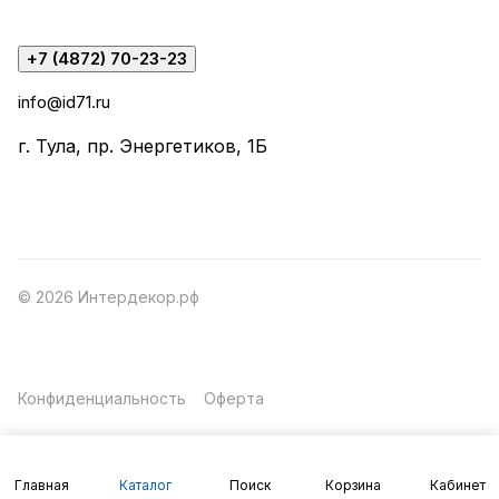
+7 (4872) 70-23-23
info@id71.ru
г. Тула, пр. Энергетиков, 1Б
© 2026 Интердекор.рф
Конфиденциальность
Оферта
Главная
Каталог
Поиск
Корзина
Кабинет