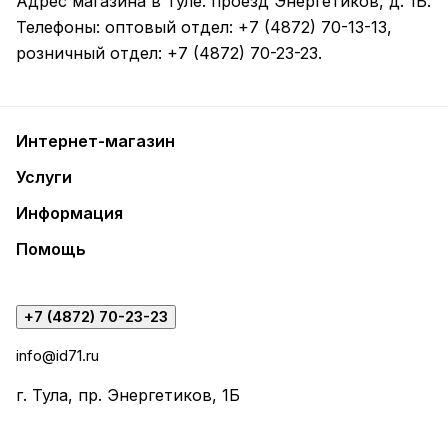
Адрес магазина в Туле:
проезд Энергетиков, д. 1Б
.
Телефоны: оптовый отдел:
+7 (4872) 70-13-13
,
розничный отдел:
+7 (4872) 70-23-23
.
Интернет-магазин
Услуги
Информация
Помощь
+7 (4872) 70-23-23
info@id71.ru
г. Тула, пр. Энергетиков, 1Б