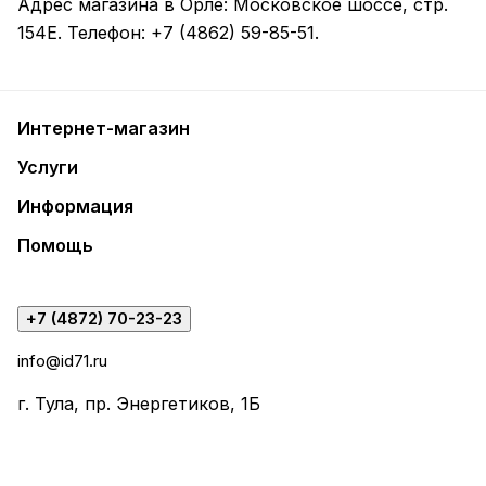
Адрес магазина в Орле:
Московское шоссе, стр.
154Е
.
Телефон:
+7 (4862) 59-85-51
.
Интернет-магазин
Услуги
Информация
Помощь
+7 (4872) 70-23-23
info@id71.ru
г. Тула, пр. Энергетиков, 1Б