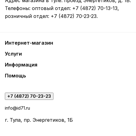
Адрес магазина в Туле:
проезд Энергетиков, д. 1Б
.
Телефоны: оптовый отдел:
+7 (4872) 70-13-13
,
розничный отдел:
+7 (4872) 70-23-23
.
Интернет-магазин
Услуги
Информация
Помощь
+7 (4872) 70-23-23
info@id71.ru
г. Тула, пр. Энергетиков, 1Б