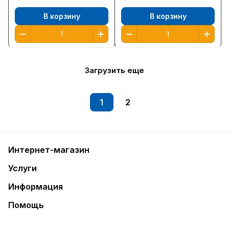
В корзину
В корзину
Загрузить еще
1
2
Интернет-магазин
Услуги
Информация
Помощь