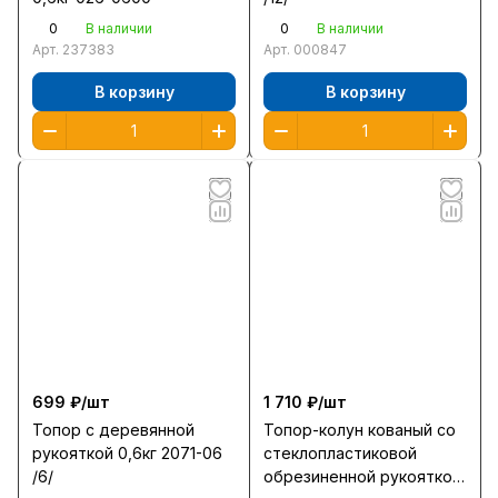
0
0
В наличии
В наличии
Арт.
237383
Арт.
000847
В корзину
В корзину
699 ₽/
шт
1 710 ₽/
шт
Топор с деревянной
Топор-колун кованый со
рукояткой 0,6кг 2071-06
стеклопластиковой
/6/
обрезиненной рукояткой