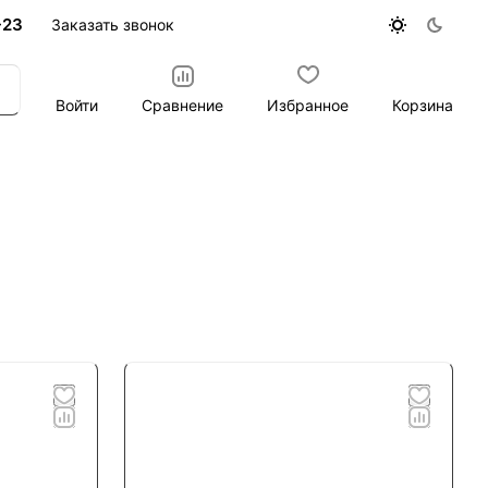
-23
Заказать звонок
Войти
Сравнение
Избранное
Корзина