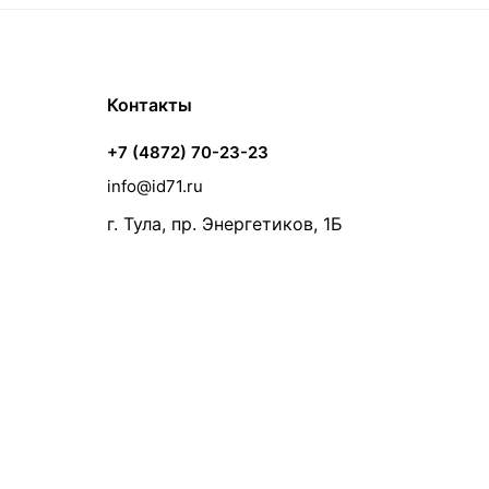
Контакты
+7 (4872) 70-23-23
info@id71.ru
г. Тула, пр. Энергетиков, 1Б