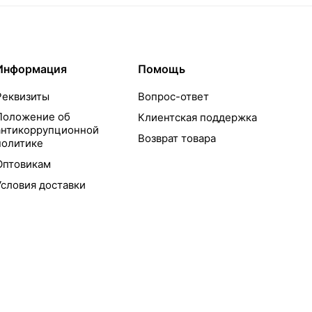
Информация
Помощь
Реквизиты
Вопрос-ответ
Положение об
Клиентская поддержка
антикоррупционной
Возврат товара
политике
Оптовикам
Условия доставки