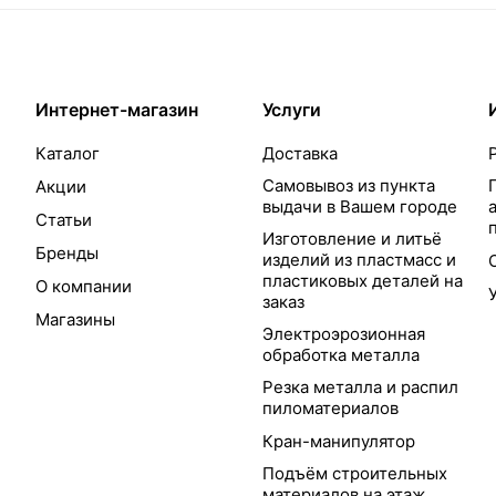
Интернет-магазин
Услуги
Каталог
Доставка
Самовывоз из пункта
Акции
выдачи в Вашем городе
Статьи
Изготовление и литьё
Бренды
изделий из пластмасс и
пластиковых деталей на
О компании
заказ
Магазины
Электроэрозионная
обработка металла
Резка металла и распил
пиломатериалов
Кран-манипулятор
Подъём строительных
материалов на этаж