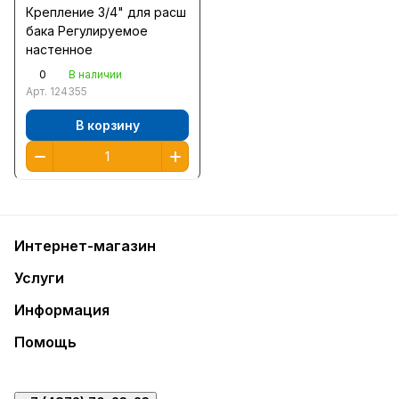
Крепление 3/4" для расш
бака Регулируемое
настенное
0
В наличии
Арт.
124355
В корзину
Интернет-магазин
Услуги
Информация
Помощь