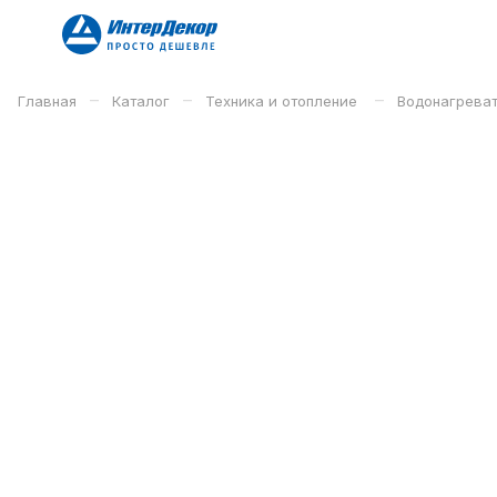
–
–
–
Главная
Каталог
Техника и отопление
Водонагрева