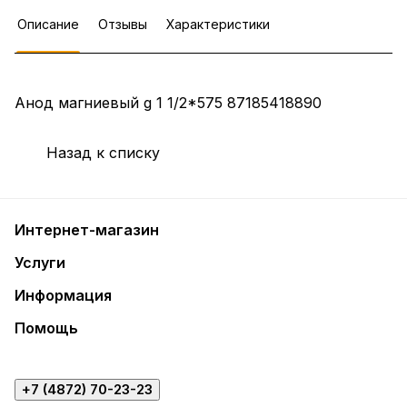
Описание
Отзывы
Характеристики
Анод магниевый g 1 1/2*575 87185418890
Назад к списку
Интернет-магазин
Услуги
Информация
Помощь
+7 (4872) 70-23-23