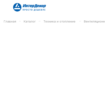
–
–
–
Главная
Каталог
Техника и отопление
Вентиляционн