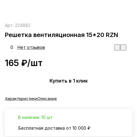
Арт.
224882
Решетка вентиляционная 15*20 RZN
0
Нет отзывов
165 ₽/
шт
Купить в 1 клик
Характеристики
Описание
В наличии: 10 шт
Бесплатная доставка от 10 000 ₽