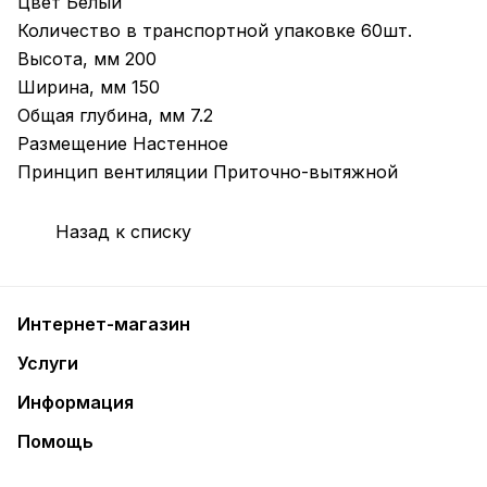
Цвет Белый
Количество в транспортной упаковке 60шт.
Высота, мм 200
Ширина, мм 150
Общая глубина, мм 7.2
Размещение Настенное
Принцип вентиляции Приточно-вытяжной
Назад к списку
Интернет-магазин
Услуги
Информация
Помощь