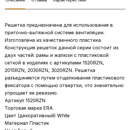
Решетка предназначена для использования в
приточно-вытяжной системе вентиляции.
Изготовлена из качественного пластика.
Конструкция решеток данной серии состоит из
двух частей: рамы и жалюзи с пластиковой
сеткой в изделиях с артикулами 1520RZN,
2015RZN, 2030RZN, 3020RZN. Решетка
разъединяется путем отщелкивания пластикового
фиксатора с помощью отвертки, что значительно
упрощает ее ревизию.
Артикул 1520RZN
Торговая марка ERA
Цвет (декоративный) White
Материал Пластик